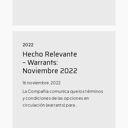
2022
Hecho Relevante
– Warrants:
Noviembre 2022
16 noviembre, 2022
La Compañía comunica que los términos
y condiciones de las opciones en
circulación (warrants) para…