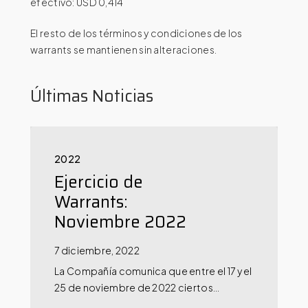
efectivo: USD 0,414
El resto de los términos y condiciones de los
warrants se mantienen sin alteraciones.
Últimas Noticias
2022
Ejercicio de
Warrants:
Noviembre 2022
7 diciembre, 2022
La Compañía comunica que entre el 17 y el
25 de noviembre de 2022 ciertos…