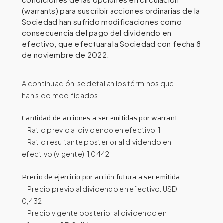
(warrants) para suscribir acciones ordinarias de la
Sociedad han sufrido modificaciones como
consecuencia del pago del dividendo en
efectivo, que efectuara la Sociedad con fecha 8
de noviembre de 2022.
A continuación, se detallan los términos que
han sido modificados:
Cantidad de acciones a ser emitidas por warrant:
– Ratio previo al dividendo en efectivo: 1
– Ratio resultante posterior al dividendo en
efectivo (vigente): 1,0442
Precio de ejercicio por acción futura a ser emitida:
– Precio previo al dividendo en efectivo: USD
0,432.
– Precio vigente posterior al dividendo en