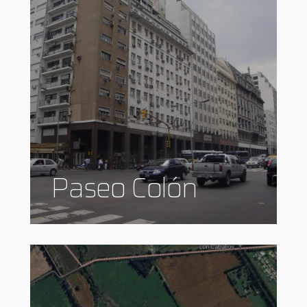
Paseo Colón