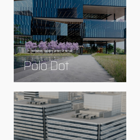
Polo Dot