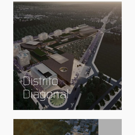
Distrito
Diagonal