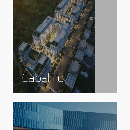
Caballito