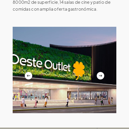
8000m2 de superficie, 14 salas de cine y patio de
comidas con amplia oferta gastronómica.