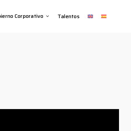
ierno Corporativo
Talentos