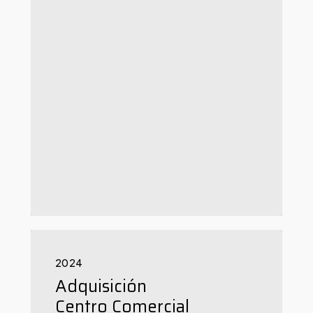
2024
Adquisición
Centro Comercial