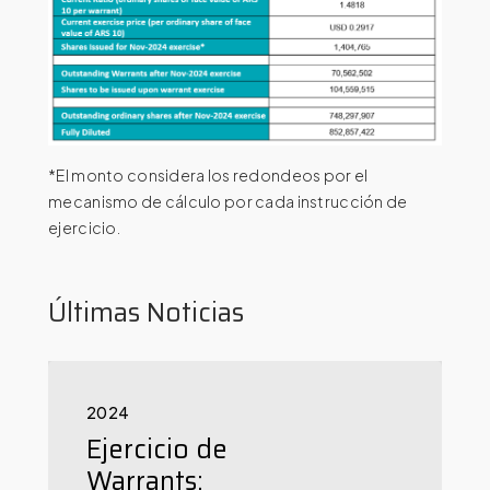
*El monto considera los redondeos por el
mecanismo de cálculo por cada instrucción de
ejercicio.
Últimas Noticias
2024
Ejercicio de
Warrants: