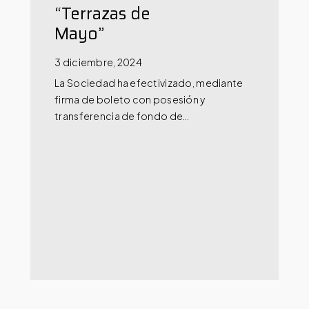
“Terrazas de
Mayo”
3 diciembre, 2024
La Sociedad ha efectivizado, mediante
firma de boleto con posesión y
transferencia de fondo de…