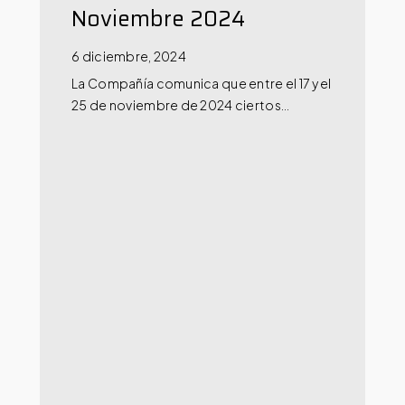
Noviembre 2024
6 diciembre, 2024
La Compañía comunica que entre el 17 y el
25 de noviembre de 2024 ciertos…