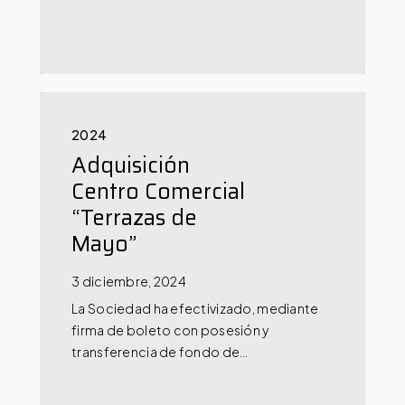
2024
Adquisición
Centro Comercial
“Terrazas de
Mayo”
3 diciembre, 2024
La Sociedad ha efectivizado, mediante
firma de boleto con posesión y
transferencia de fondo de…