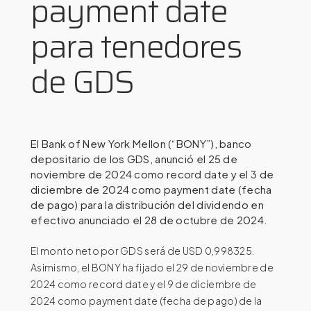
payment date
para tenedores
de GDS
El Bank of New York Mellon (“BONY”), banco
depositario de los GDS, anunció el 25 de
noviembre de 2024 como record date y el 3 de
diciembre de 2024 como payment date (fecha
de pago) para la distribución del dividendo en
efectivo anunciado el 28 de octubre de 2024.
El monto neto por GDS será de USD 0,998325.
Asimismo, el BONY ha fijado el 29 de noviembre de
2024 como record date y el 9 de diciembre de
2024 como payment date (fecha de pago) de la