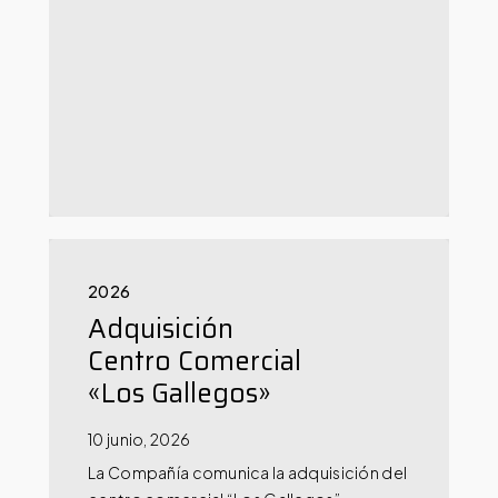
2026
Adquisición
Centro Comercial
«Los Gallegos»
10 junio, 2026
La Compañía comunica la adquisición del