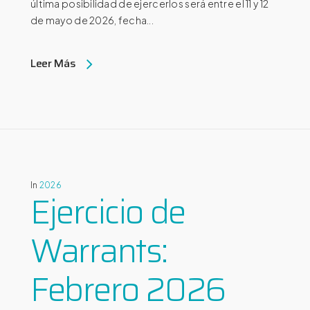
última posibilidad de ejercerlos será entre el 11 y 12
de mayo de 2026, fecha...
Leer Más
In
2026
Ejercicio de
Warrants:
Febrero 2026