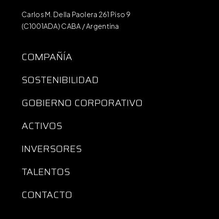
Carlos M. Della Paolera 261 Piso 9
(C1001ADA) CABA / Argentina
COMPAÑÍA
SOSTENIBILIDAD
GOBIERNO CORPORATIVO
ACTIVOS
INVERSORES
TALENTOS
CONTACTO