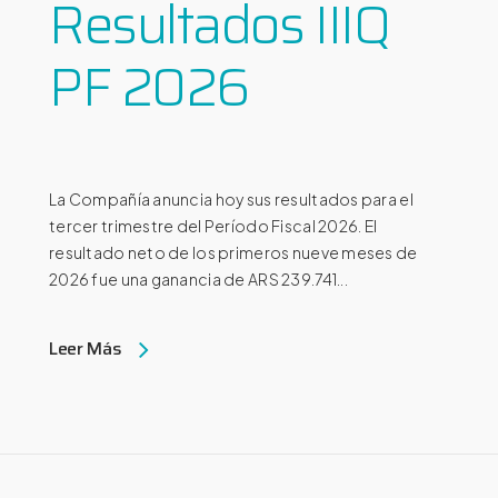
Resultados IIIQ
PF 2026
La Compañía anuncia hoy sus resultados para el
tercer trimestre del Período Fiscal 2026. El
resultado neto de los primeros nueve meses de
2026 fue una ganancia de ARS 239.741...
Leer Más