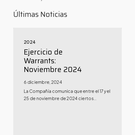
Últimas Noticias
2024
Ejercicio de
Warrants:
Noviembre 2024
6 diciembre, 2024
La Compañía comunica que entre el 17 y el
25 de noviembre de 2024 ciertos…